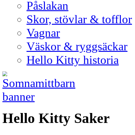
Påslakan
Skor, stövlar & tofflor
Vagnar
Väskor & ryggsäckar
Hello Kitty historia
Hello Kitty Saker